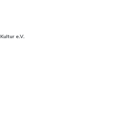
Kultur e.V.